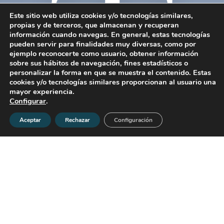
T
Este sitio web utiliza cookies y/o tecnologías similares,
propias y de terceros, que almacenan y recuperan
información cuando navegas. En general, estas tecnologías
pueden servir para finalidades muy diversas, como por
ejemplo reconocerte como usuario, obtener información
sobre sus hábitos de navegación, fines estadísticos o
personalizar la forma en que se muestra el contenido. Estas
cookies y/o tecnologías similares proporcionan al usuario una
mayor experiencia.
Configurar
.
Aceptar
Rechazar
Configuración