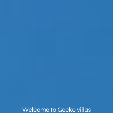
Welcome to
Gecko villas