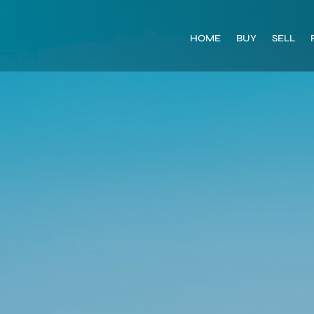
HOME
BUY
SELL