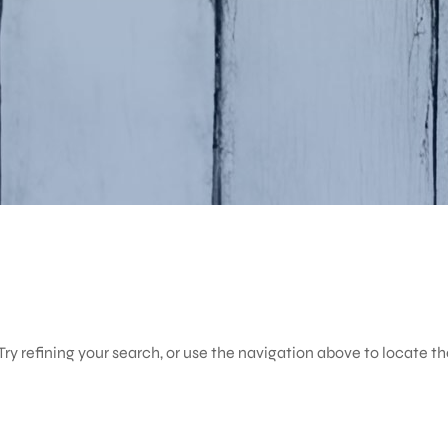
y refining your search, or use the navigation above to locate th