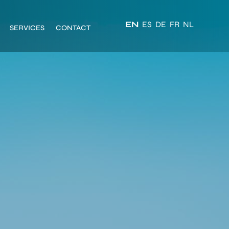
EN
ES
DE
FR
NL
SERVICES
CONTACT