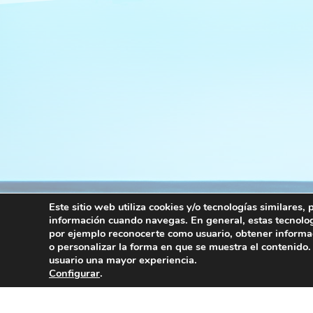
Este sitio web utiliza cookies y/o tecnologías similares
información cuando navegas. En general, estas tecnolo
por ejemplo reconocerte como usuario, obtener informac
o personalizar la forma en que se muestra el contenido.
usuario una mayor experiencia.
Configurar
.