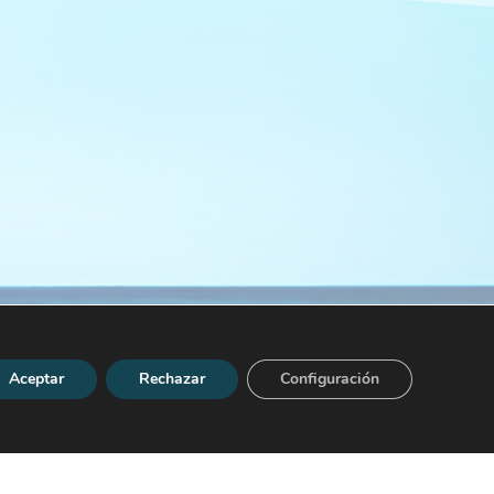
Aceptar
Rechazar
Configuración