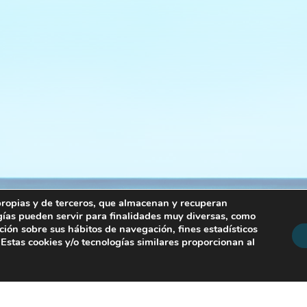
, propias y de terceros, que almacenan y recuperan
gías pueden servir para finalidades muy diversas, como
ión sobre sus hábitos de navegación, fines estadísticos
 Estas cookies y/o tecnologías similares proporcionan al