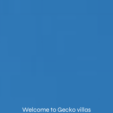
Welcome to
Gecko villas