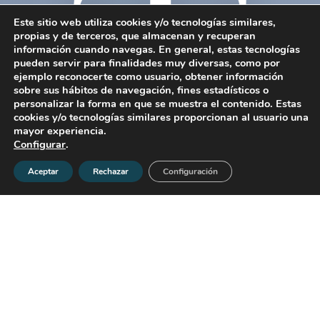
T
Este sitio web utiliza cookies y/o tecnologías similares,
propias y de terceros, que almacenan y recuperan
información cuando navegas. En general, estas tecnologías
pueden servir para finalidades muy diversas, como por
ejemplo reconocerte como usuario, obtener información
sobre sus hábitos de navegación, fines estadísticos o
personalizar la forma en que se muestra el contenido. Estas
cookies y/o tecnologías similares proporcionan al usuario una
mayor experiencia.
Configurar
.
Aceptar
Rechazar
Configuración