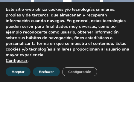
T
Este sitio web utiliza cookies y/o tecnologías similares,
propias y de terceros, que almacenan y recuperan
información cuando navegas. En general, estas tecnologías
pueden servir para finalidades muy diversas, como por
ejemplo reconocerte como usuario, obtener información
sobre sus hábitos de navegación, fines estadísticos o
personalizar la forma en que se muestra el contenido. Estas
cookies y/o tecnologías similares proporcionan al usuario una
mayor experiencia.
Configurar
.
Aceptar
Rechazar
Configuración