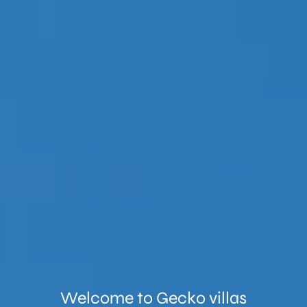
Welcome to
Gecko villas