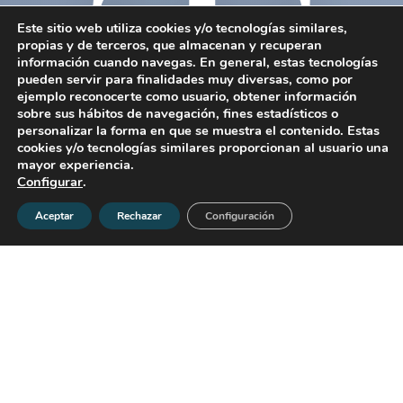
T
Este sitio web utiliza cookies y/o tecnologías similares,
propias y de terceros, que almacenan y recuperan
información cuando navegas. En general, estas tecnologías
pueden servir para finalidades muy diversas, como por
ejemplo reconocerte como usuario, obtener información
sobre sus hábitos de navegación, fines estadísticos o
personalizar la forma en que se muestra el contenido. Estas
cookies y/o tecnologías similares proporcionan al usuario una
mayor experiencia.
Configurar
.
Aceptar
Rechazar
Configuración