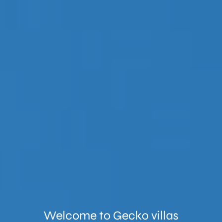
Welcome to
Gecko villas