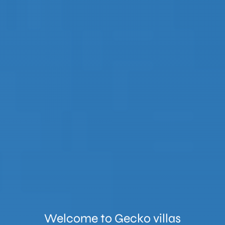
Welcome to
Gecko villas