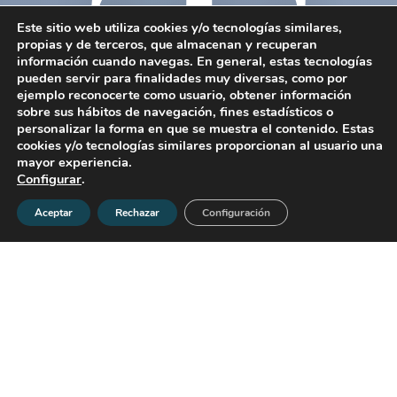
T
Este sitio web utiliza cookies y/o tecnologías similares,
propias y de terceros, que almacenan y recuperan
información cuando navegas. En general, estas tecnologías
pueden servir para finalidades muy diversas, como por
ejemplo reconocerte como usuario, obtener información
sobre sus hábitos de navegación, fines estadísticos o
personalizar la forma en que se muestra el contenido. Estas
cookies y/o tecnologías similares proporcionan al usuario una
mayor experiencia.
Configurar
.
Aceptar
Rechazar
Configuración